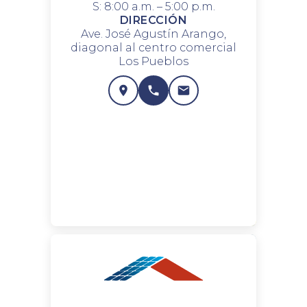
S: 8:00 a.m. – 5:00 p.m.
DIRECCIÓN
Ave. José Agustín Arango,
diagonal al centro comercial
Los Pueblos