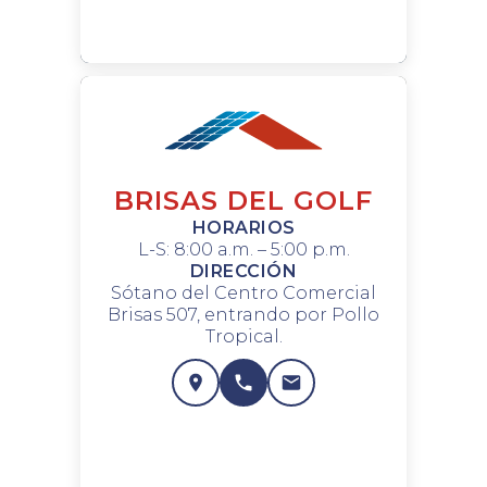
BRISAS DEL GOLF
HORARIOS
L-S: 8:00 a.m. – 5:00 p.m.
DIRECCIÓN
Sótano del Centro Comercial
Brisas 507, entrando por Pollo
Tropical.