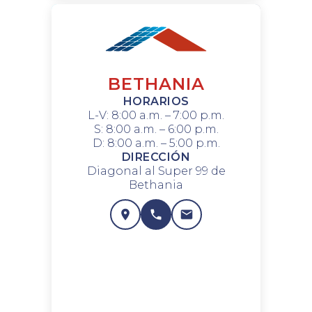
BETHANIA
HORARIOS
L-V: 8:00 a.m. – 7:00 p.m.
S: 8:00 a.m. – 6:00 p.m.
D: 8:00 a.m. – 5:00 p.m.
DIRECCIÓN
Diagonal al Super 99 de
Bethania