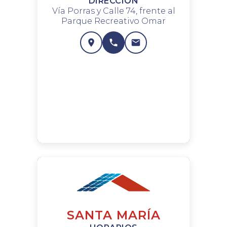
DIRECCIÓN
Vía Porras y Calle 74, frente al
Parque Recreativo Omar
SANTA MARÍA