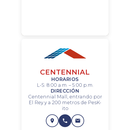
CENTENNIAL
HORARIOS
L-S: 8:00 a.m. – 5:00 p.m.
DIRECCIÓN
Centennial Mall, entrando por
El Rey y a 200 metros de PesK-
ito