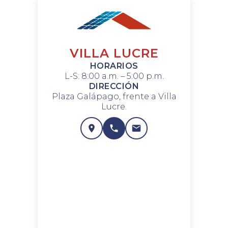
VILLA LUCRE
HORARIOS
L-S: 8:00 a.m. – 5:00 p.m.
DIRECCIÓN
Plaza Galápago, frente a Villa
Lucre.