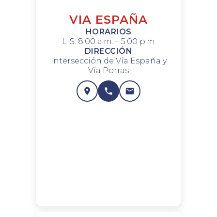
VIA ESPAÑA
HORARIOS
L-S: 8:00 a.m. – 5:00 p.m
DIRECCIÓN
Intersección de Vía España y
Vía Porras