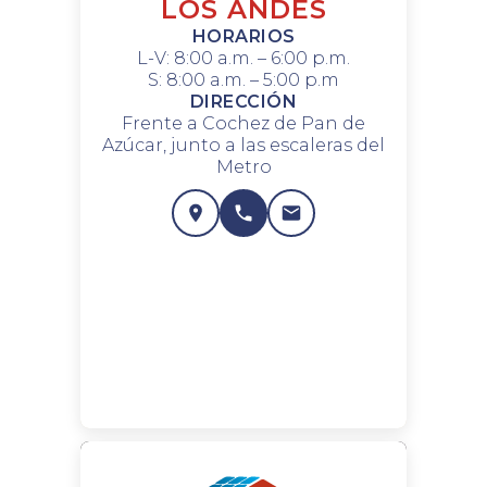
LOS ANDES
HORARIOS
L-V: 8:00 a.m. – 6:00 p.m.
S: 8:00 a.m. – 5:00 p.m
DIRECCIÓN
Frente a Cochez de Pan de
Azúcar, junto a las escaleras del
Metro