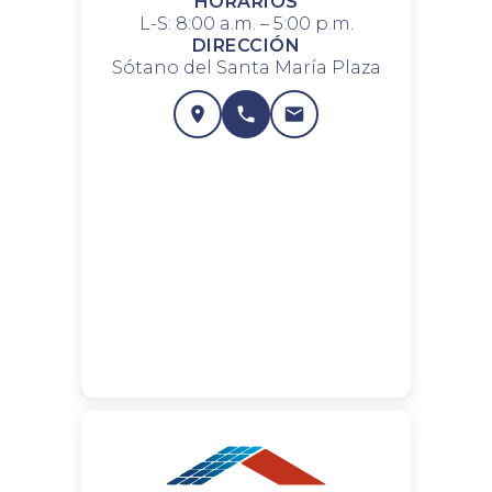
HORARIOS
L-S: 8:00 a.m. – 5:00 p.m.
DIRECCIÓN
Sótano del Santa María Plaza