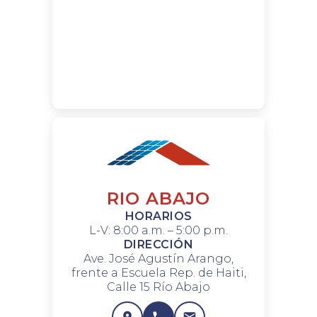
RIO ABAJO
HORARIOS
L-V: 8:00 a.m. – 5:00 p.m.
DIRECCIÓN
Ave. José Agustín Arango,
frente a Escuela Rep. de Haiti,
Calle 15 Río Abajo