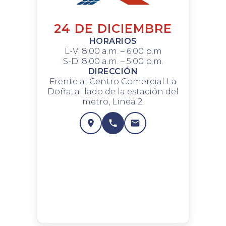
24 DE DICIEMBRE
HORARIOS
L-V: 8:00 a.m. – 6:00 p.m
S-D: 8:00 a.m. – 5:00 p.m.
DIRECCIÓN
Frente al Centro Comercial La
Doña, al lado de la estación del
metro, Linea 2.