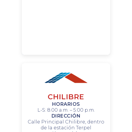
CHILIBRE
HORARIOS
L-S: 8:00 a.m. – 5:00 p.m.
DIRECCIÓN
Calle Principal Chilibre, dentro
de la estación Terpel